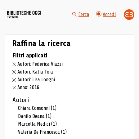
Cerca
Accedi
Raffina la ricerca
Filtri applicati
Autori: Federica Viazzi
Autori: Katia Toia
Autori: Lisa Longhi
Anno: 2016
Autori
Chiara Consonni
(1)
Danilo Deana
(1)
Marcella Medici
(1)
Valeria De Francesca
(1)