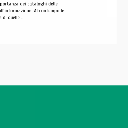
portanza dei cataloghi delle
all’informazione. Al contempo le
di quelle ...