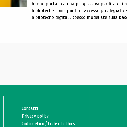
hanno portato a una progressiva perdita di im
biblioteche come punti di accesso privilegiato 
biblioteche digitali, spesso modellate sulla base 
Contatti
Privacy policy
Codice etico
/
Code of ethics