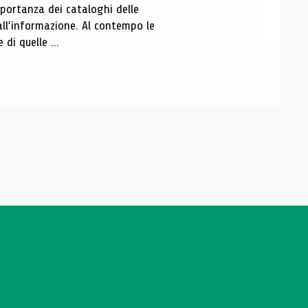
portanza dei cataloghi delle
all’informazione. Al contempo le
di quelle ...