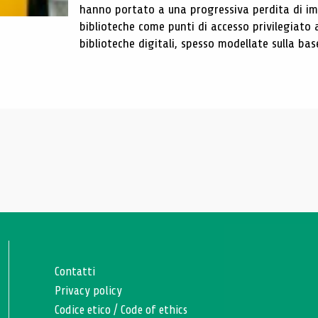
hanno portato a una progressiva perdita di im
biblioteche come punti di accesso privilegiato 
biblioteche digitali, spesso modellate sulla base 
Contatti
Privacy policy
Codice etico
/
Code of ethics