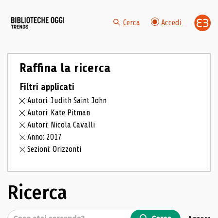
Cerca
Accedi
Raffina la ricerca
Filtri applicati
Autori: Judith Saint John
Autori: Kate Pitman
Autori: Nicola Cavalli
Anno: 2017
Sezioni: Orizzonti
Ricerca
Cerca