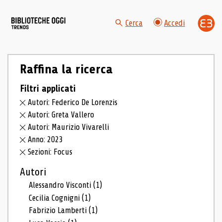
Cerca
Accedi
Raffina la ricerca
Filtri applicati
Autori: Federico De Lorenzis
Autori: Greta Vallero
Autori: Maurizio Vivarelli
Anno: 2023
Sezioni: Focus
Autori
Alessandro Visconti
(1)
Cecilia Cognigni
(1)
Fabrizio Lamberti
(1)