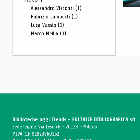
Alessandro Visconti
(1)
Fabrizio Lamberti
(1)
Luca Vassio
(1)
Marco Mellia
(1)
Biblioteche oggi Trends - EDITRICE BIBLIOGRAFICA srl
Sede legale: Via Lesmi 6 - 20123 - Milano
P.IVA, C.F. 01823660152