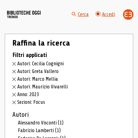
Cerca
Accedi
Raffina la ricerca
Filtri applicati
Autori: Cecilia Cognigni
Autori: Greta Vallero
Autori: Marco Mellia
Autori: Maurizio Vivarelli
Anno: 2023
Sezioni: Focus
Autori
Alessandro Visconti
(1)
Fabrizio Lamberti
(1)