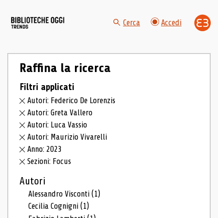
Cerca
Accedi
Raffina la ricerca
Filtri applicati
Autori: Federico De Lorenzis
Autori: Greta Vallero
Autori: Luca Vassio
Autori: Maurizio Vivarelli
Anno: 2023
Sezioni: Focus
Autori
Alessandro Visconti
(1)
Cecilia Cognigni
(1)