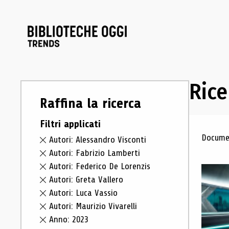
Rice
Raffina la ricerca
Filtri applicati
Ris
Documen
Autori: Alessandro Visconti
Autori: Fabrizio Lamberti
Autori: Federico De Lorenzis
Autori: Greta Vallero
Autori: Luca Vassio
Autori: Maurizio Vivarelli
Anno: 2023