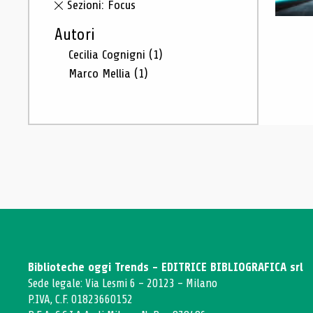
Sezioni: Focus
Autori
Cecilia Cognigni
(1)
Marco Mellia
(1)
Biblioteche oggi Trends - EDITRICE BIBLIOGRAFICA srl
Sede legale: Via Lesmi 6 - 20123 - Milano
P.IVA, C.F. 01823660152