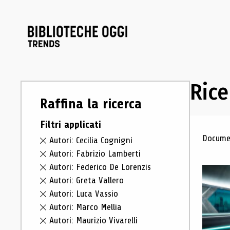
Rice
Raffina la ricerca
Filtri applicati
Ris
Documen
Autori: Cecilia Cognigni
Autori: Fabrizio Lamberti
Autori: Federico De Lorenzis
Autori: Greta Vallero
Autori: Luca Vassio
Autori: Marco Mellia
Autori: Maurizio Vivarelli