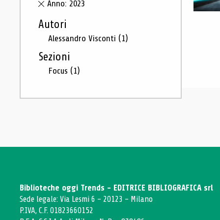
Anno: 2023
Autori
Alessandro Visconti
(1)
Sezioni
Focus
(1)
Biblioteche oggi Trends - EDITRICE BIBLIOGRAFICA srl
Sede legale: Via Lesmi 6 - 20123 - Milano
P.IVA, C.F. 01823660152