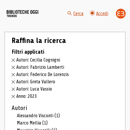
Cerca
Accedi
Raffina la ricerca
Filtri applicati
Autori: Cecilia Cognigni
Autori: Fabrizio Lamberti
Autori: Federico De Lorenzis
Autori: Greta Vallero
Autori: Luca Vassio
Anno: 2023
Autori
Alessandro Visconti
(1)
Marco Mellia
(1)