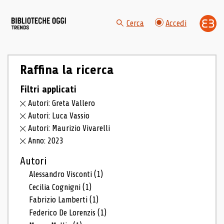
Cerca
Accedi
Raffina la ricerca
Filtri applicati
Autori: Greta Vallero
Autori: Luca Vassio
Autori: Maurizio Vivarelli
Anno: 2023
Autori
Alessandro Visconti
(1)
Cecilia Cognigni
(1)
Fabrizio Lamberti
(1)
Federico De Lorenzis
(1)