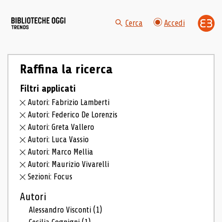
Cerca
Accedi
Raffina la ricerca
Filtri applicati
Autori: Fabrizio Lamberti
Autori: Federico De Lorenzis
Autori: Greta Vallero
Autori: Luca Vassio
Autori: Marco Mellia
Autori: Maurizio Vivarelli
Sezioni: Focus
Autori
Alessandro Visconti
(1)