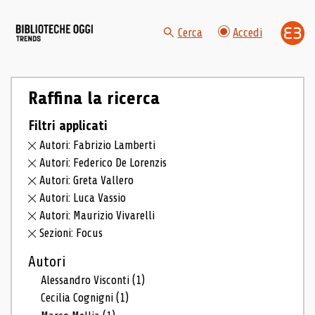
Cerca
Accedi
Raffina la ricerca
Filtri applicati
Autori: Fabrizio Lamberti
Autori: Federico De Lorenzis
Autori: Greta Vallero
Autori: Luca Vassio
Autori: Maurizio Vivarelli
Sezioni: Focus
Autori
Alessandro Visconti
(1)
Cecilia Cognigni
(1)