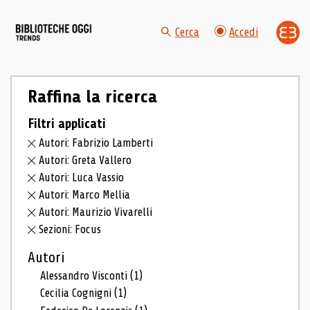
Cerca
Accedi
Raffina la ricerca
Filtri applicati
Autori: Fabrizio Lamberti
Autori: Greta Vallero
Autori: Luca Vassio
Autori: Marco Mellia
Autori: Maurizio Vivarelli
Sezioni: Focus
Autori
Alessandro Visconti
(1)
Cecilia Cognigni
(1)