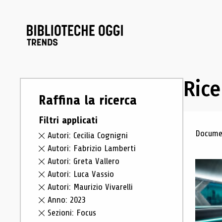
Rice
Raffina la ricerca
Filtri applicati
Ris
Documen
Autori: Cecilia Cognigni
Autori: Fabrizio Lamberti
Autori: Greta Vallero
Autori: Luca Vassio
Autori: Maurizio Vivarelli
Anno: 2023
Sezioni: Focus