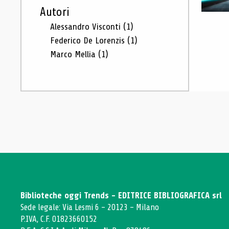
Autori
Alessandro Visconti
(1)
Federico De Lorenzis
(1)
Marco Mellia
(1)
Biblioteche oggi Trends - EDITRICE BIBLIOGRAFICA srl
Sede legale: Via Lesmi 6 - 20123 - Milano
P.IVA, C.F. 01823660152