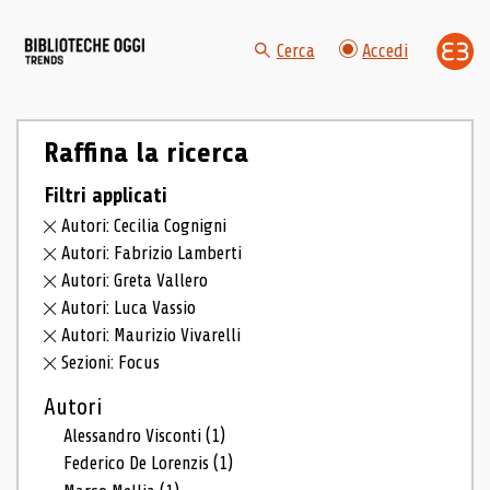
Cerca
Accedi
Raffina la ricerca
Filtri applicati
Autori: Cecilia Cognigni
Autori: Fabrizio Lamberti
Autori: Greta Vallero
Autori: Luca Vassio
Autori: Maurizio Vivarelli
Sezioni: Focus
Autori
Alessandro Visconti
(1)
Federico De Lorenzis
(1)