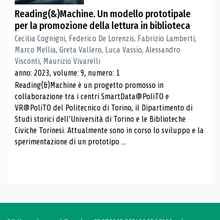
Reading(&)Machine. Un modello prototipale
per la promozione della lettura in biblioteca
Cecilia Cognigni, Federico De Lorenzis, Fabrizio Lamberti,
Marco Mellia, Greta Vallero, Luca Vassio, Alessandro
Visconti, Maurizio Vivarelli
anno: 2023, volume: 9, numero: 1
Reading(&)Machine è un progetto promosso in
collaborazione tra i centri SmartData@PoliTO e
VR@PoliTO del Politecnico di Torino, il Dipartimento di
Studi storici dell’Università di Torino e le Biblioteche
Civiche Torinesi. Attualmente sono in corso lo sviluppo e la
sperimentazione di un prototipo ...