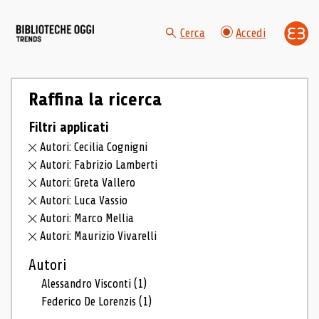
Cerca
Accedi
Raffina la ricerca
Filtri applicati
Autori: Cecilia Cognigni
Autori: Fabrizio Lamberti
Autori: Greta Vallero
Autori: Luca Vassio
Autori: Marco Mellia
Autori: Maurizio Vivarelli
Autori
Alessandro Visconti
(1)
Federico De Lorenzis
(1)