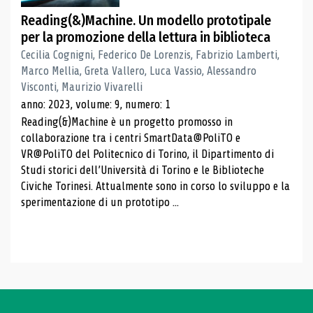
Reading(&)Machine. Un modello prototipale
per la promozione della lettura in biblioteca
Cecilia Cognigni, Federico De Lorenzis, Fabrizio Lamberti,
Marco Mellia, Greta Vallero, Luca Vassio, Alessandro
Visconti, Maurizio Vivarelli
anno: 2023, volume: 9, numero: 1
Reading(&)Machine è un progetto promosso in
collaborazione tra i centri SmartData@PoliTO e
VR@PoliTO del Politecnico di Torino, il Dipartimento di
Studi storici dell’Università di Torino e le Biblioteche
Civiche Torinesi. Attualmente sono in corso lo sviluppo e la
sperimentazione di un prototipo ...