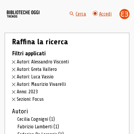
Cerca
Accedi
Raffina la ricerca
Filtri applicati
Autori: Alessandro Visconti
Autori: Greta Vallero
Autori: Luca Vassio
Autori: Maurizio Vivarelli
Anno: 2023
Sezioni: Focus
Autori
Cecilia Cognigni
(1)
Fabrizio Lamberti
(1)