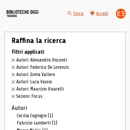
Cerca
Accedi
Raffina la ricerca
Filtri applicati
Autori: Alessandro Visconti
Autori: Federico De Lorenzis
Autori: Greta Vallero
Autori: Luca Vassio
Autori: Maurizio Vivarelli
Sezioni: Focus
Autori
Cecilia Cognigni
(1)
Fabrizio Lamberti
(1)