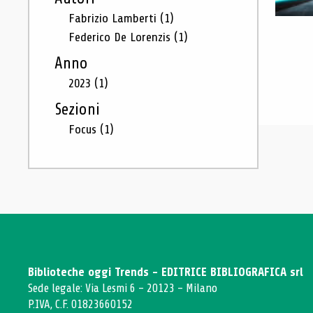
Fabrizio Lamberti
(1)
Federico De Lorenzis
(1)
Anno
2023
(1)
Sezioni
Focus
(1)
Biblioteche oggi Trends - EDITRICE BIBLIOGRAFICA srl
Sede legale: Via Lesmi 6 - 20123 - Milano
P.IVA, C.F. 01823660152