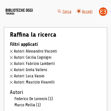
Cerca
Accedi
Raffina la ricerca
Filtri applicati
Autori: Alessandro Visconti
Autori: Cecilia Cognigni
Autori: Fabrizio Lamberti
Autori: Greta Vallero
Autori: Luca Vassio
Autori: Maurizio Vivarelli
Autori
Federico De Lorenzis
(1)
Marco Mellia
(1)