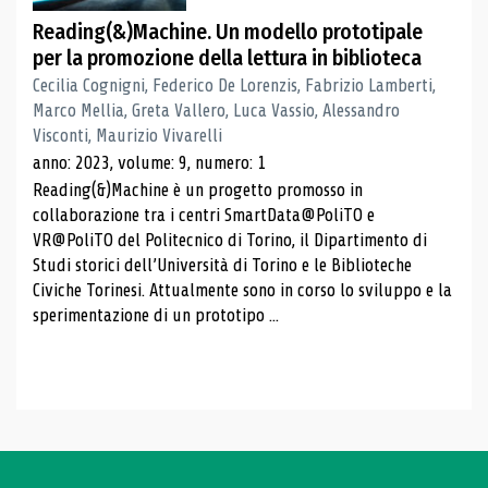
Reading(&)Machine. Un modello prototipale
per la promozione della lettura in biblioteca
Cecilia Cognigni, Federico De Lorenzis, Fabrizio Lamberti,
Marco Mellia, Greta Vallero, Luca Vassio, Alessandro
Visconti, Maurizio Vivarelli
anno: 2023, volume: 9, numero: 1
Reading(&)Machine è un progetto promosso in
collaborazione tra i centri SmartData@PoliTO e
VR@PoliTO del Politecnico di Torino, il Dipartimento di
Studi storici dell’Università di Torino e le Biblioteche
Civiche Torinesi. Attualmente sono in corso lo sviluppo e la
sperimentazione di un prototipo ...