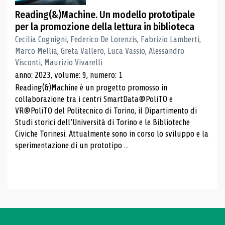
Reading(&)Machine. Un modello prototipale
per la promozione della lettura in biblioteca
Cecilia Cognigni, Federico De Lorenzis, Fabrizio Lamberti,
Marco Mellia, Greta Vallero, Luca Vassio, Alessandro
Visconti, Maurizio Vivarelli
anno: 2023, volume: 9, numero: 1
Reading(&)Machine è un progetto promosso in
collaborazione tra i centri SmartData@PoliTO e
VR@PoliTO del Politecnico di Torino, il Dipartimento di
Studi storici dell’Università di Torino e le Biblioteche
Civiche Torinesi. Attualmente sono in corso lo sviluppo e la
sperimentazione di un prototipo ...