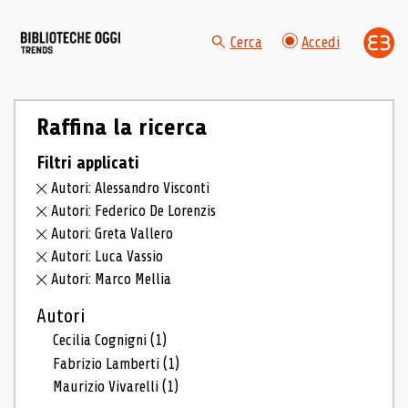
Cerca
Accedi
Raffina la ricerca
Filtri applicati
Autori: Alessandro Visconti
Autori: Federico De Lorenzis
Autori: Greta Vallero
Autori: Luca Vassio
Autori: Marco Mellia
Autori
Cecilia Cognigni
(1)
Fabrizio Lamberti
(1)
Maurizio Vivarelli
(1)