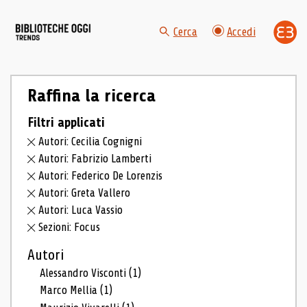
Cerca
Accedi
Raffina la ricerca
Filtri applicati
Autori: Cecilia Cognigni
Autori: Fabrizio Lamberti
Autori: Federico De Lorenzis
Autori: Greta Vallero
Autori: Luca Vassio
Sezioni: Focus
Autori
Alessandro Visconti
(1)
Marco Mellia
(1)