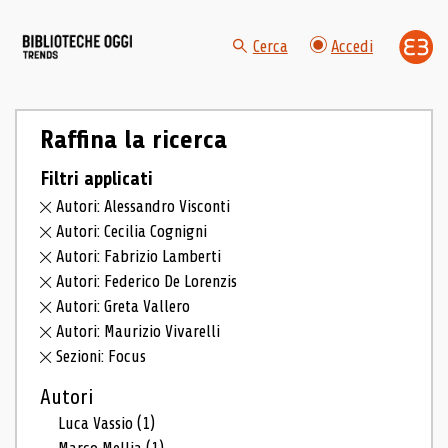
Cerca
Accedi
Raffina la ricerca
Filtri applicati
Autori: Alessandro Visconti
Autori: Cecilia Cognigni
Autori: Fabrizio Lamberti
Autori: Federico De Lorenzis
Autori: Greta Vallero
Autori: Maurizio Vivarelli
Sezioni: Focus
Autori
Luca Vassio
(1)