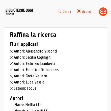
Cerca
Accedi
Raffina la ricerca
Filtri applicati
Autori: Alessandro Visconti
Autori: Cecilia Cognigni
Autori: Fabrizio Lamberti
Autori: Federico De Lorenzis
Autori: Greta Vallero
Autori: Luca Vassio
Sezioni: Focus
Autori
Marco Mellia
(1)