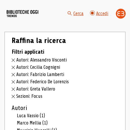
Cerca
Accedi
Raffina la ricerca
Filtri applicati
Autori: Alessandro Visconti
Autori: Cecilia Cognigni
Autori: Fabrizio Lamberti
Autori: Federico De Lorenzis
Autori: Greta Vallero
Sezioni: Focus
Autori
Luca Vassio
(1)
Marco Mellia
(1)