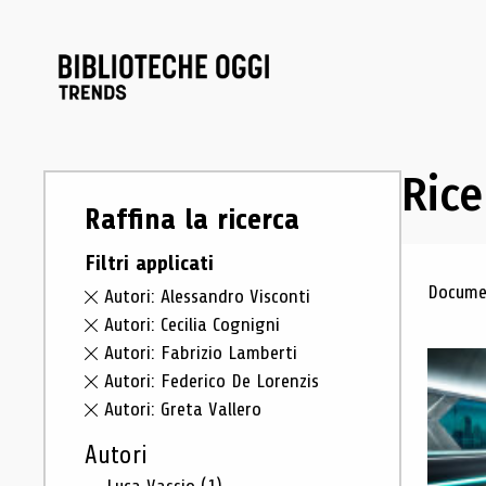
Rice
Raffina la ricerca
Filtri applicati
Ris
Documen
Autori: Alessandro Visconti
Autori: Cecilia Cognigni
Autori: Fabrizio Lamberti
Autori: Federico De Lorenzis
Autori: Greta Vallero
Autori