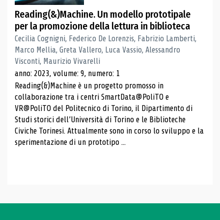
Reading(&)Machine. Un modello prototipale
per la promozione della lettura in biblioteca
Cecilia Cognigni, Federico De Lorenzis, Fabrizio Lamberti,
Marco Mellia, Greta Vallero, Luca Vassio, Alessandro
Visconti, Maurizio Vivarelli
anno: 2023, volume: 9, numero: 1
Reading(&)Machine è un progetto promosso in
collaborazione tra i centri SmartData@PoliTO e
VR@PoliTO del Politecnico di Torino, il Dipartimento di
Studi storici dell’Università di Torino e le Biblioteche
Civiche Torinesi. Attualmente sono in corso lo sviluppo e la
sperimentazione di un prototipo ...