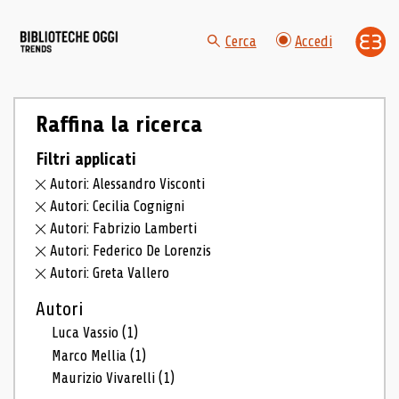
Cerca
Accedi
Raffina la ricerca
Filtri applicati
Autori: Alessandro Visconti
Autori: Cecilia Cognigni
Autori: Fabrizio Lamberti
Autori: Federico De Lorenzis
Autori: Greta Vallero
Autori
Luca Vassio
(1)
Marco Mellia
(1)
Maurizio Vivarelli
(1)