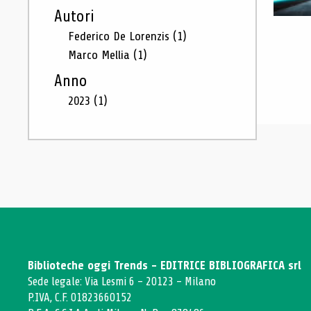
Autori
Federico De Lorenzis
(1)
Marco Mellia
(1)
Anno
2023
(1)
Biblioteche oggi Trends - EDITRICE BIBLIOGRAFICA srl
Sede legale: Via Lesmi 6 - 20123 - Milano
P.IVA, C.F. 01823660152