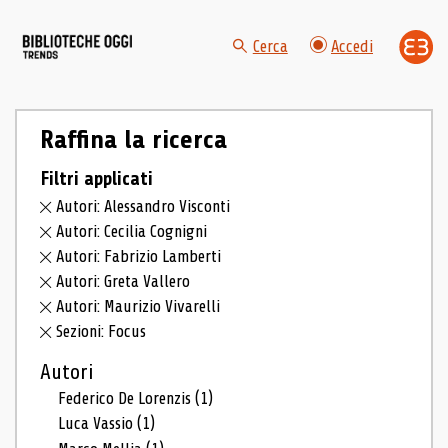
Cerca
Accedi
Raffina la ricerca
Filtri applicati
Autori: Alessandro Visconti
Autori: Cecilia Cognigni
Autori: Fabrizio Lamberti
Autori: Greta Vallero
Autori: Maurizio Vivarelli
Sezioni: Focus
Autori
Federico De Lorenzis
(1)
Luca Vassio
(1)