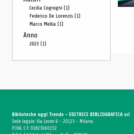
Cecilia Cognigni
(1)
Federico De Lorenzis
(1)
Marco Mellia
(1)
Anno
2023
(1)
Biblioteche oggi Trends - EDITRICE BIBLIOGRAFICA srl
Sede legale: Via Lesmi 6 - 20123 - Milano
P.IVA, C.F. 01823660152