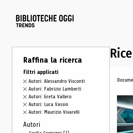
Rice
Raffina la ricerca
Filtri applicati
Ris
Documen
Autori: Alessandro Visconti
Autori: Fabrizio Lamberti
Autori: Greta Vallero
Autori: Luca Vassio
Autori: Maurizio Vivarelli
Autori