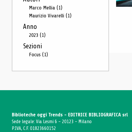
Marco Mellia
(1)
Maurizio Vivarelli
(1)
Anno
2023
(1)
Sezioni
Focus
(1)
Biblioteche oggi Trends - EDITRICE BIBLIOGRAFICA srl
Sede legale: Via Lesmi 6 - 20123 - Milano
P.IVA, C.F. 01823660152