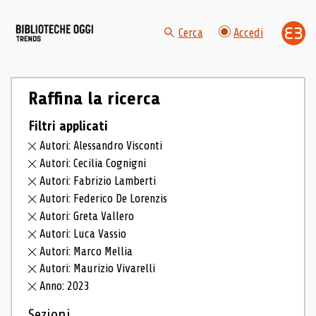
Cerca
Accedi
Raffina la ricerca
Filtri applicati
Autori: Alessandro Visconti
Autori: Cecilia Cognigni
Autori: Fabrizio Lamberti
Autori: Federico De Lorenzis
Autori: Greta Vallero
Autori: Luca Vassio
Autori: Marco Mellia
Autori: Maurizio Vivarelli
Anno: 2023
Sezioni