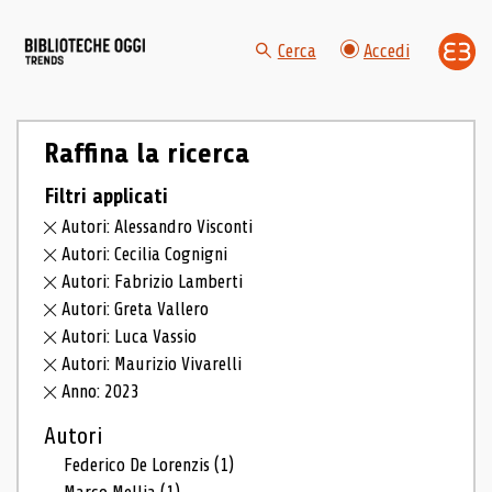
Cerca
Accedi
Raffina la ricerca
Filtri applicati
Autori: Alessandro Visconti
Autori: Cecilia Cognigni
Autori: Fabrizio Lamberti
Autori: Greta Vallero
Autori: Luca Vassio
Autori: Maurizio Vivarelli
Anno: 2023
Autori
Federico De Lorenzis
(1)