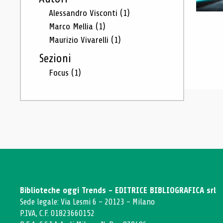
Alessandro Visconti
(1)
Marco Mellia
(1)
Maurizio Vivarelli
(1)
Sezioni
Focus
(1)
Biblioteche oggi Trends - EDITRICE BIBLIOGRAFICA srl
Sede legale: Via Lesmi 6 - 20123 - Milano
P.IVA, C.F. 01823660152