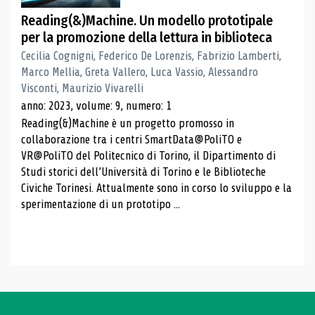
Reading(&)Machine. Un modello prototipale
per la promozione della lettura in biblioteca
Cecilia Cognigni, Federico De Lorenzis, Fabrizio Lamberti,
Marco Mellia, Greta Vallero, Luca Vassio, Alessandro
Visconti, Maurizio Vivarelli
anno: 2023, volume: 9, numero: 1
Reading(&)Machine è un progetto promosso in
collaborazione tra i centri SmartData@PoliTO e
VR@PoliTO del Politecnico di Torino, il Dipartimento di
Studi storici dell’Università di Torino e le Biblioteche
Civiche Torinesi. Attualmente sono in corso lo sviluppo e la
sperimentazione di un prototipo ...