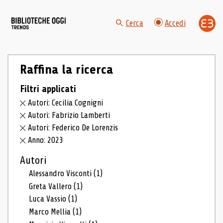
Cerca
Accedi
Raffina la ricerca
Filtri applicati
Autori: Cecilia Cognigni
Autori: Fabrizio Lamberti
Autori: Federico De Lorenzis
Anno: 2023
Autori
Alessandro Visconti
(1)
Greta Vallero
(1)
Luca Vassio
(1)
Marco Mellia
(1)