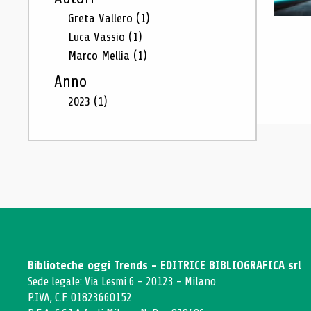
Greta Vallero
(1)
Luca Vassio
(1)
Marco Mellia
(1)
Anno
2023
(1)
Biblioteche oggi Trends - EDITRICE BIBLIOGRAFICA srl
Sede legale: Via Lesmi 6 - 20123 - Milano
P.IVA, C.F. 01823660152