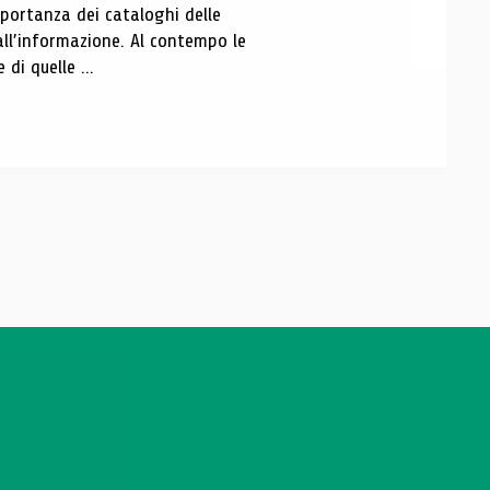
portanza dei cataloghi delle
all’informazione. Al contempo le
di quelle ...