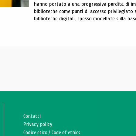
hanno portato a una progressiva perdita di im
biblioteche come punti di accesso privilegiato 
biblioteche digitali, spesso modellate sulla base 
Contatti
Privacy policy
Codice etico
/
Code of ethics