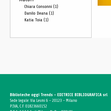
Chiara Consonni
(1)
Danilo Deana
(1)
Katia Toia
(1)
Biblioteche oggi Trends - EDITRICE BIBLIOGRAFICA srl
Sede legale: Via Lesmi 6 - 20123 - Milano
P.IVA, C.F. 01823660152