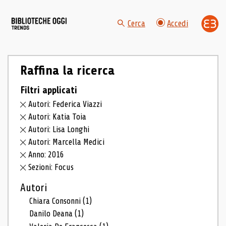
Cerca
Accedi
Raffina la ricerca
Filtri applicati
Autori: Federica Viazzi
Autori: Katia Toia
Autori: Lisa Longhi
Autori: Marcella Medici
Anno: 2016
Sezioni: Focus
Autori
Chiara Consonni
(1)
Danilo Deana
(1)