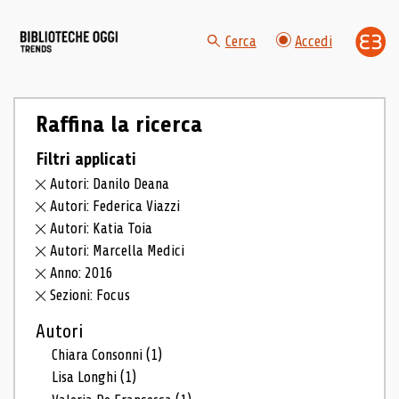
Cerca
Accedi
Raffina la ricerca
Filtri applicati
Autori: Danilo Deana
Autori: Federica Viazzi
Autori: Katia Toia
Autori: Marcella Medici
Anno: 2016
Sezioni: Focus
Autori
Chiara Consonni
(1)
Lisa Longhi
(1)