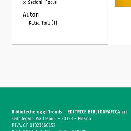
Sezioni: Focus
Autori
Katia Toia
(1)
Biblioteche oggi Trends - EDITRICE BIBLIOGRAFICA srl
Sede legale: Via Lesmi 6 - 20123 - Milano
P.IVA, C.F. 01823660152