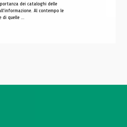
portanza dei cataloghi delle
all’informazione. Al contempo le
di quelle ...