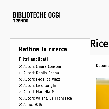
Rice
Raffina la ricerca
Filtri applicati
Ris
Documen
Autori: Chiara Consonni
Autori: Danilo Deana
Autori: Federica Viazzi
Autori: Lisa Longhi
Autori: Marcella Medici
Autori: Valeria De Francesca
Anno: 2016