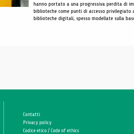
hanno portato a una progressiva perdita di im
biblioteche come punti di accesso privilegiato 
biblioteche digitali, spesso modellate sulla base 
Contatti
Privacy policy
Codice etico
/
Code of ethics