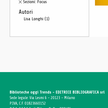
Sezioni: Focus
Autori
Lisa Longhi
(1)
Biblioteche oggi Trends - EDITRICE BIBLIOGRAFICA srl
Sede legale: Via Lesmi 6 - 20123 - Milano
P.IVA, C.F. 01823660152