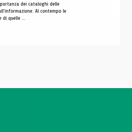
portanza dei cataloghi delle
all’informazione. Al contempo le
di quelle ...