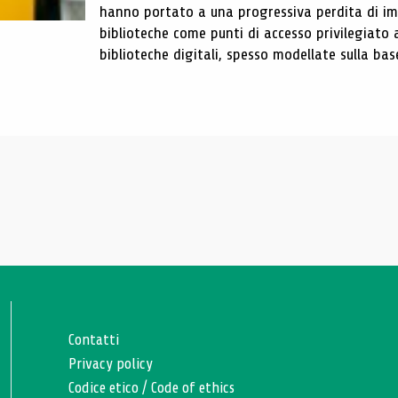
hanno portato a una progressiva perdita di im
biblioteche come punti di accesso privilegiato 
biblioteche digitali, spesso modellate sulla base 
Contatti
Privacy policy
Codice etico
/
Code of ethics