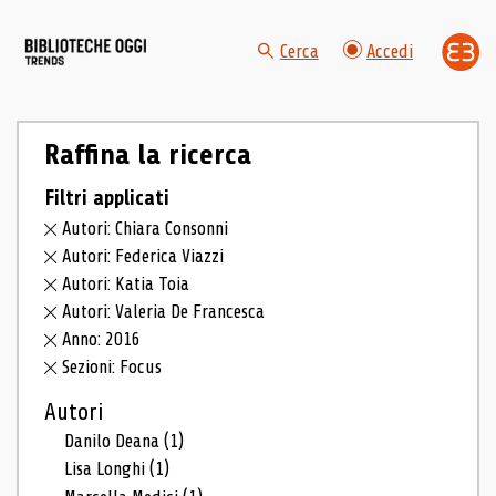
Cerca
Accedi
Raffina la ricerca
Filtri applicati
Autori: Chiara Consonni
Autori: Federica Viazzi
Autori: Katia Toia
Autori: Valeria De Francesca
Anno: 2016
Sezioni: Focus
Autori
Danilo Deana
(1)
Lisa Longhi
(1)