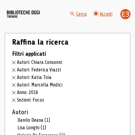
Cerca
Accedi
Raffina la ricerca
Filtri applicati
Autori: Chiara Consonni
Autori: Federica Viazzi
Autori: Katia Toia
Autori: Marcella Medici
Anno: 2016
Sezioni: Focus
Autori
Danilo Deana
(1)
Lisa Longhi
(1)