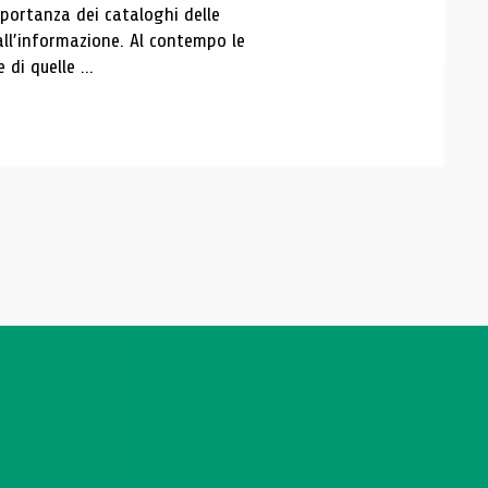
portanza dei cataloghi delle
all’informazione. Al contempo le
di quelle ...