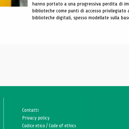
hanno portato a una progressiva perdita di im
biblioteche come punti di accesso privilegiato 
biblioteche digitali, spesso modellate sulla base 
Contatti
Privacy policy
Codice etico
/
Code of ethics